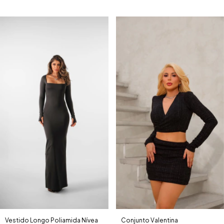
Vestido Longo Poliamida Nívea
Conjunto Valentina