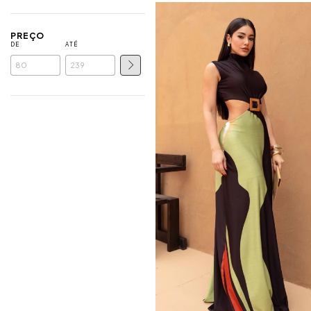
PREÇO
DE
ATÉ