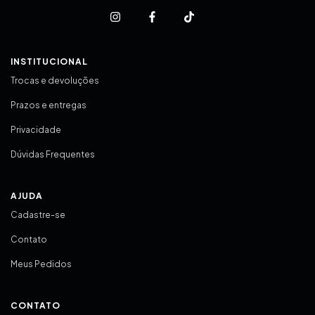
INSTITUCIONAL
Trocas e devoluções
Prazos e entregas
Privacidade
Dúvidas Frequentes
AJUDA
Cadastre-se
Contato
Meus Pedidos
CONTATO