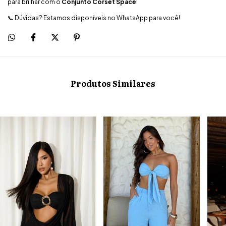
para brilhar com o
Conjunto Corset Space
!
📞 Dúvidas? Estamos disponíveis no WhatsApp para você!
Produtos Similares