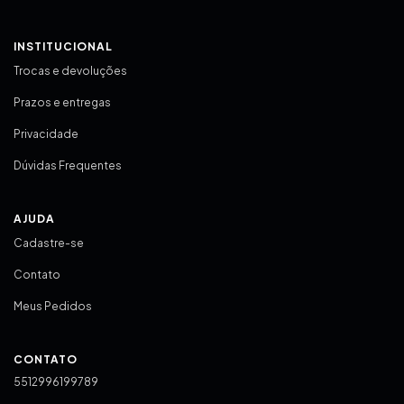
INSTITUCIONAL
Trocas e devoluções
Prazos e entregas
Privacidade
Dúvidas Frequentes
AJUDA
Cadastre-se
Contato
Meus Pedidos
CONTATO
5512996199789