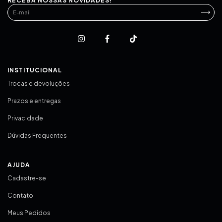
RECEBA NOSSAS NOVIDADES!
INSTITUCIONAL
Trocas e devoluções
Prazos e entregas
Privacidade
Dúvidas Frequentes
AJUDA
Cadastre-se
Contato
Meus Pedidos