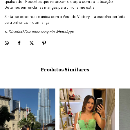
qualidade - Recortes que valorizam o corpo com sofisticação -
Detalhes em renda nas mangas para um charme extra
Sinta-se poderosa e única com o Vestido Victory — a escolha perfeita
para brilhar com confiança!
📞
Dúvidas? Fale conosco pelo WhatsApp!
Produtos Similares